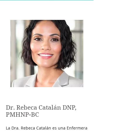
Dr. Rebeca Catalán DNP,
PMHNP-BC
La Dra. Rebeca Catalán es una Enfermera