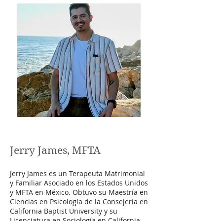
Jerry James, MFTA
Jerry James es un Terapeuta Matrimonial
y Familiar Asociado en los Estados Unidos
y MFTA en México. Obtuvo su Maestría en
Ciencias en Psicología de la Consejería en
California Baptist University y su
Licenciatura en Sociología en California