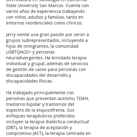
State University San Marcos. Cuenta con
varios años de experiencia trabajando
con niños, adultos y familias, tanto en
entornos residenciales como clínicos.
Jerry siente una gran pasión por servir a
grupos subrepresentados, incluyendo a
hijos de inmigrantes, la comunidad
LGBTQIA2S+ y personas
neurodivergentes. Ha brindado terapia
individual y grupal, además de servicios
de gestión de casos para personas con
discapacidades del desarrollo y
discapacidades físicas.
Ha trabajado principalmente con
personas que presentan autismo, TDAH,
trastorno bipolar y trastornos del
espectro de la esquizofrenia. Sus
enfoques terapéuticos preferidos
incluyen la terapia dialéctica conductual
(DBT), la terapia de aceptación y
compromiso (ACT), la terapia centrada en