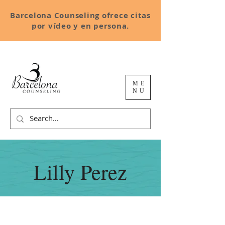
Barcelona Counseling ofrece citas
por vídeo y en persona.
ME
NU
Lilly Perez