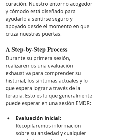
curación. Nuestro entorno acogedor 
y cómodo está diseñado para 
ayudarlo a sentirse seguro y 
apoyado desde el momento en que 
cruza nuestras puertas.
A Step-by-Step Process
Durante su primera sesión, 
realizaremos una evaluación 
exhaustiva para comprender su 
historial, los síntomas actuales y lo 
que espera lograr a través de la 
terapia. Esto es lo que generalmente 
puede esperar en una sesión EMDR:
Evaluación Inicial:
Recopilaremos información 
sobre su ansiedad y cualquier 