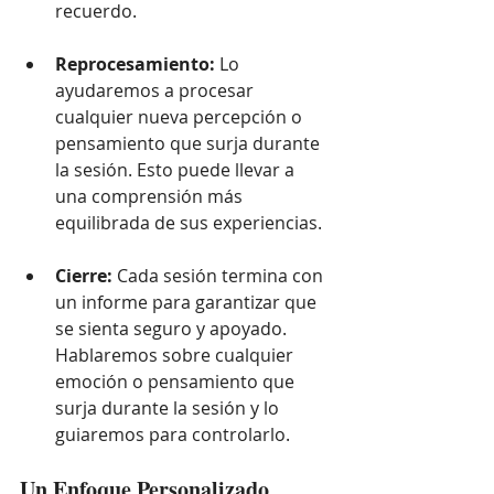
recuerdo.
Reprocesamiento:
 Lo 
ayudaremos a procesar 
cualquier nueva percepción o 
pensamiento que surja durante 
la sesión. Esto puede llevar a 
una comprensión más 
equilibrada de sus experiencias.
Cierre:
 Cada sesión termina con 
un informe para garantizar que 
se sienta seguro y apoyado. 
Hablaremos sobre cualquier 
emoción o pensamiento que 
surja durante la sesión y lo 
guiaremos para controlarlo.
Un Enfoque Personalizado