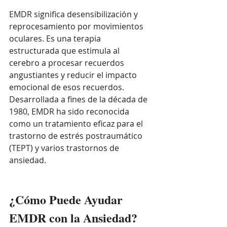
EMDR significa desensibilización y 
reprocesamiento por movimientos 
oculares. Es una terapia 
estructurada que estimula al 
cerebro a procesar recuerdos 
angustiantes y reducir el impacto 
emocional de esos recuerdos. 
Desarrollada a fines de la década de 
1980, EMDR ha sido reconocida 
como un tratamiento eficaz para el 
trastorno de estrés postraumático 
(TEPT) y varios trastornos de 
ansiedad.
¿Cómo Puede Ayudar 
EMDR con la Ansiedad?