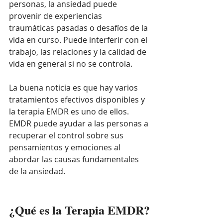
personas, la ansiedad puede 
provenir de experiencias 
traumáticas pasadas o desafíos de la 
vida en curso. Puede interferir con el 
trabajo, las relaciones y la calidad de 
vida en general si no se controla.
La buena noticia es que hay varios 
tratamientos efectivos disponibles y 
la terapia EMDR es uno de ellos. 
EMDR puede ayudar a las personas a 
recuperar el control sobre sus 
pensamientos y emociones al 
abordar las causas fundamentales 
de la ansiedad.
¿Qué es la Terapia EMDR?