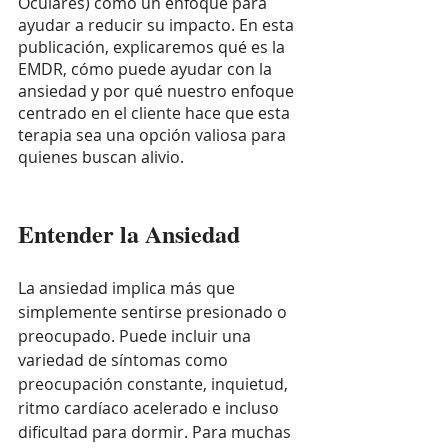
Oculares) como un enfoque para 
ayudar a reducir su impacto. En esta 
publicación, explicaremos qué es la 
EMDR, cómo puede ayudar con la 
ansiedad y por qué nuestro enfoque 
centrado en el cliente hace que esta 
terapia sea una opción valiosa para 
quienes buscan alivio.
Entender la Ansiedad
La ansiedad implica más que 
simplemente sentirse presionado o 
preocupado. Puede incluir una 
variedad de síntomas como 
preocupación constante, inquietud, 
ritmo cardíaco acelerado e incluso 
dificultad para dormir. Para muchas 