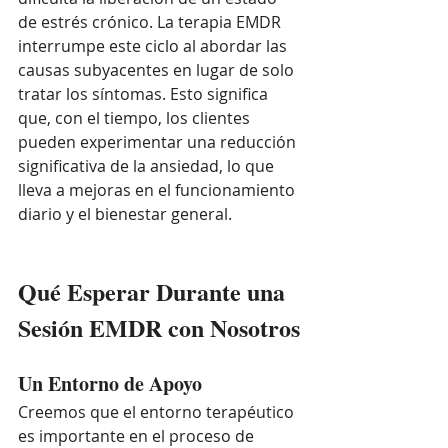
de estrés crónico. La terapia EMDR 
interrumpe este ciclo al abordar las 
causas subyacentes en lugar de solo 
tratar los síntomas. Esto significa 
que, con el tiempo, los clientes 
pueden experimentar una reducción 
significativa de la ansiedad, lo que 
lleva a mejoras en el funcionamiento 
diario y el bienestar general.
Qué Esperar Durante una 
Sesión EMDR con Nosotros
Un Entorno de Apoyo
Creemos que el entorno terapéutico 
es importante en el proceso de 