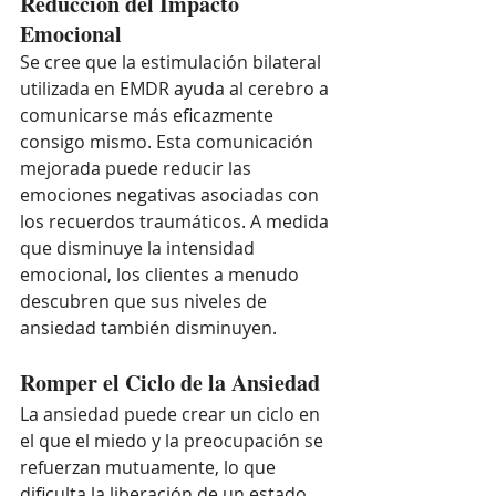
Reducción del Impacto 
Emocional
Se cree que la estimulación bilateral 
utilizada en EMDR ayuda al cerebro a 
comunicarse más eficazmente 
consigo mismo. Esta comunicación 
mejorada puede reducir las 
emociones negativas asociadas con 
los recuerdos traumáticos. A medida 
que disminuye la intensidad 
emocional, los clientes a menudo 
descubren que sus niveles de 
ansiedad también disminuyen.
Romper el Ciclo de la Ansiedad
La ansiedad puede crear un ciclo en 
el que el miedo y la preocupación se 
refuerzan mutuamente, lo que 
dificulta la liberación de un estado 