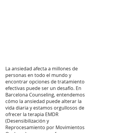
La ansiedad afecta a millones de 
personas en todo el mundo y 
encontrar opciones de tratamiento 
efectivas puede ser un desafío. En 
Barcelona Counseling, entendemos 
cómo la ansiedad puede alterar la 
vida diaria y estamos orgullosos de 
ofrecer la terapia EMDR 
(Desensibilización y 
Reprocesamiento por Movimientos 