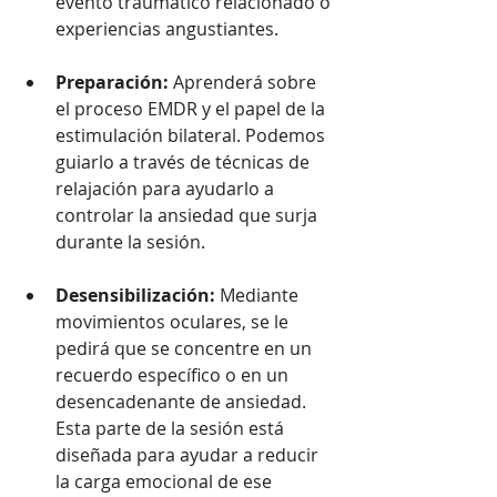
evento traumático relacionado o 
experiencias angustiantes.
Preparación:
 Aprenderá sobre 
el proceso EMDR y el papel de la 
estimulación bilateral. Podemos 
guiarlo a través de técnicas de 
relajación para ayudarlo a 
controlar la ansiedad que surja 
durante la sesión.
Desensibilización:
 Mediante 
movimientos oculares, se le 
pedirá que se concentre en un 
recuerdo específico o en un 
desencadenante de ansiedad. 
Esta parte de la sesión está 
diseñada para ayudar a reducir 
la carga emocional de ese 