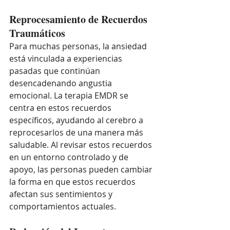
Reprocesamiento de Recuerdos 
Traumáticos
Para muchas personas, la ansiedad 
está vinculada a experiencias 
pasadas que continúan 
desencadenando angustia 
emocional. La terapia EMDR se 
centra en estos recuerdos 
específicos, ayudando al cerebro a 
reprocesarlos de una manera más 
saludable. Al revisar estos recuerdos 
en un entorno controlado y de 
apoyo, las personas pueden cambiar 
la forma en que estos recuerdos 
afectan sus sentimientos y 
comportamientos actuales.