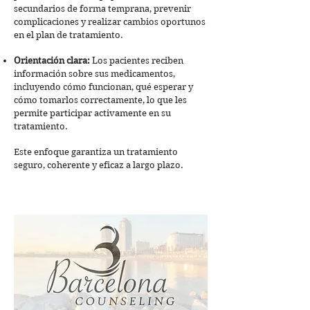
secundarios de forma temprana, prevenir
complicaciones y realizar cambios oportunos
en el plan de tratamiento.
Orientación clara:
Los pacientes reciben
información sobre sus medicamentos,
incluyendo cómo funcionan, qué esperar y
cómo tomarlos correctamente, lo que les
permite participar activamente en su
tratamiento.
Este enfoque garantiza un tratamiento
seguro, coherente y eficaz a largo plazo.