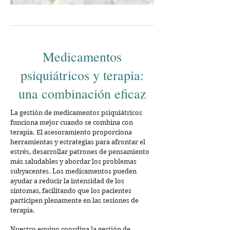
Medicamentos
psiquiátricos y terapia:
una combinación eficaz
La gestión de medicamentos psiquiátricos
funciona mejor cuando se combina con
terapia. El asesoramiento proporciona
herramientas y estrategias para afrontar el
estrés, desarrollar patrones de pensamiento
más saludables y abordar los problemas
subyacentes. Los medicamentos pueden
ayudar a reducir la intensidad de los
síntomas, facilitando que los pacientes
participen plenamente en las sesiones de
terapia.
Nuestro equipo coordina la gestión de