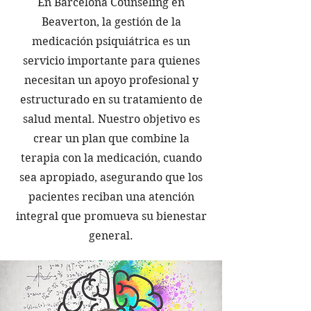
En Barcelona Counseling en
Beaverton, la gestión de la
medicación psiquiátrica es un
servicio importante para quienes
necesitan un apoyo profesional y
estructurado en su tratamiento de
salud mental. Nuestro objetivo es
crear un plan que combine la
terapia con la medicación, cuando
sea apropiado, asegurando que los
pacientes reciban una atención
integral que promueva su bienestar
general.