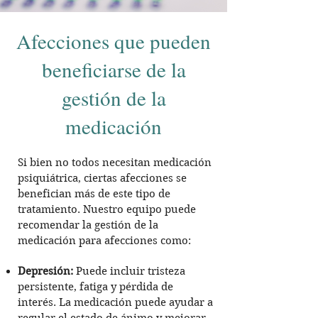
Afecciones que pueden
beneficiarse de la
gestión de la
medicación
Si bien no todos necesitan medicación
psiquiátrica, ciertas afecciones se
benefician más de este tipo de
tratamiento. Nuestro equipo puede
recomendar la gestión de la
medicación para afecciones como:
Depresión:
Puede incluir tristeza
persistente, fatiga y pérdida de
interés. La medicación puede ayudar a