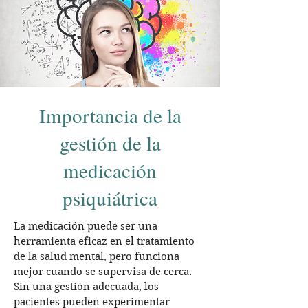
Importancia de la
gestión de la
medicación
psiquiátrica
La medicación puede ser una
herramienta eficaz en el tratamiento
de la salud mental, pero funciona
mejor cuando se supervisa de cerca.
Sin una gestión adecuada, los
pacientes pueden experimentar