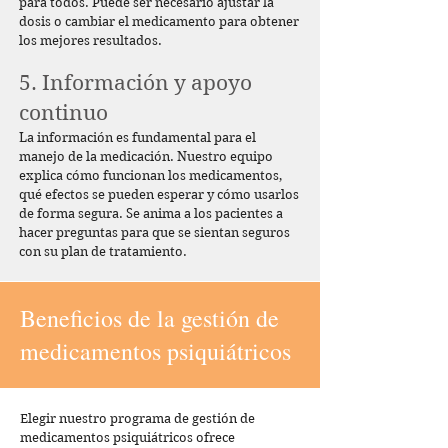
para todos. Puede ser necesario ajustar la
dosis o cambiar el medicamento para obtener
los mejores resultados.
5. Información y apoyo
continuo
La información es fundamental para el
manejo de la medicación. Nuestro equipo
explica cómo funcionan los medicamentos,
qué efectos se pueden esperar y cómo usarlos
de forma segura. Se anima a los pacientes a
hacer preguntas para que se sientan seguros
con su plan de tratamiento.
Beneficios de la gestión de
medicamentos psiquiátricos
Elegir nuestro programa de gestión de
medicamentos psiquiátricos ofrece