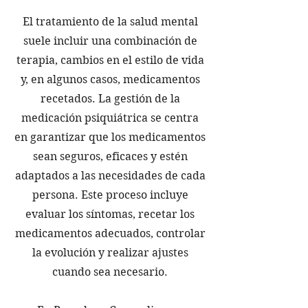
El tratamiento de la salud mental
suele incluir una combinación de
terapia, cambios en el estilo de vida
y, en algunos casos, medicamentos
recetados. La gestión de la
medicación psiquiátrica se centra
en garantizar que los medicamentos
sean seguros, eficaces y estén
adaptados a las necesidades de cada
persona. Este proceso incluye
evaluar los síntomas, recetar los
medicamentos adecuados, controlar
la evolución y realizar ajustes
cuando sea necesario.