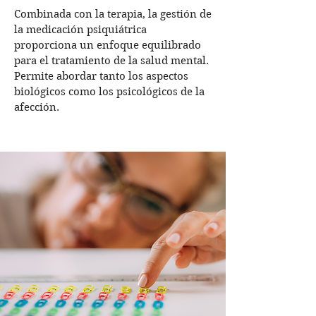
Combinada con la terapia, la gestión de
la medicación psiquiátrica
proporciona un enfoque equilibrado
para el tratamiento de la salud mental.
Permite abordar tanto los aspectos
biológicos como los psicológicos de la
afección.