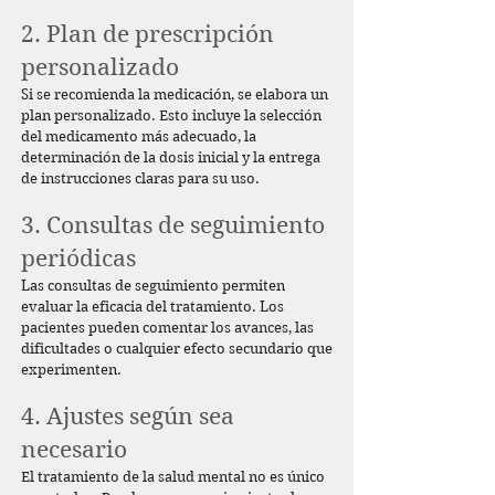
2. Plan de prescripción
personalizado
Si se recomienda la medicación, se elabora un
plan personalizado. Esto incluye la selección
del medicamento más adecuado, la
determinación de la dosis inicial y la entrega
de instrucciones claras para su uso.
3. Consultas de seguimiento
periódicas
Las consultas de seguimiento permiten
evaluar la eficacia del tratamiento. Los
pacientes pueden comentar los avances, las
dificultades o cualquier efecto secundario que
experimenten.
4. Ajustes según sea
necesario
El tratamiento de la salud mental no es único