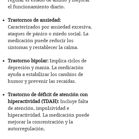
regular el estado de ánimo y mejorar
el funcionamiento diario.
Trastornos de ansiedad:
Caracterizados por ansiedad excesiva,
ataques de pánico o miedo social. La
medicación puede reducir los
síntomas y restablecer la calma.
Trastorno bipolar:
Implica ciclos de
depresión y manía. La medicación
ayuda a estabilizar los cambios de
humor y prevenir las recaídas.
Trastorno de déficit de atención con
hiperactividad (TDAH):
Incluye falta
de atención, impulsividad e
hiperactividad. La medicación puede
mejorar la concentración y la
autorregulación.