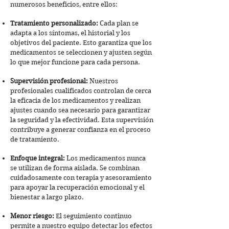
numerosos beneficios, entre ellos:
Tratamiento personalizado:
Cada plan se
adapta a los síntomas, el historial y los
objetivos del paciente. Esto garantiza que los
medicamentos se seleccionen y ajusten según
lo que mejor funcione para cada persona.
Supervisión profesional:
Nuestros
profesionales cualificados controlan de cerca
la eficacia de los medicamentos y realizan
ajustes cuando sea necesario para garantizar
la seguridad y la efectividad. Esta supervisión
contribuye a generar confianza en el proceso
de tratamiento.
Enfoque integral:
Los medicamentos nunca
se utilizan de forma aislada. Se combinan
cuidadosamente con terapia y asesoramiento
para apoyar la recuperación emocional y el
bienestar a largo plazo.
Menor riesgo:
El seguimiento continuo
permite a nuestro equipo detectar los efectos