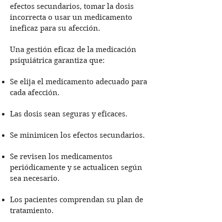
efectos secundarios, tomar la dosis
incorrecta o usar un medicamento
ineficaz para su afección.
Una gestión eficaz de la medicación
psiquiátrica garantiza que:
Se elija el medicamento adecuado para
cada afección.
Las dosis sean seguras y eficaces.
Se minimicen los efectos secundarios.
Se revisen los medicamentos
periódicamente y se actualicen según
sea necesario.
Los pacientes comprendan su plan de
tratamiento.