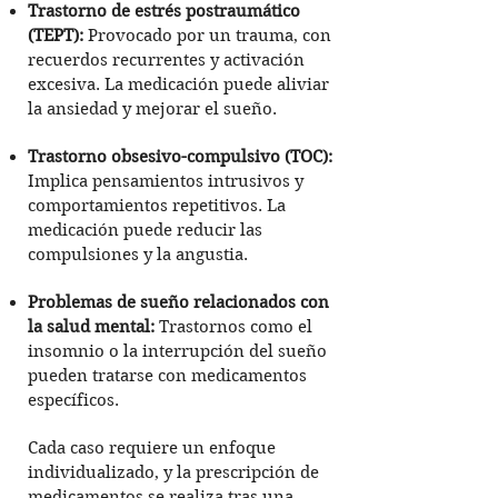
Trastorno de estrés postraumático
(TEPT):
Provocado por un trauma, con
recuerdos recurrentes y activación
excesiva. La medicación puede aliviar
la ansiedad y mejorar el sueño.
Trastorno obsesivo-compulsivo (TOC):
Implica pensamientos intrusivos y
comportamientos repetitivos. La
medicación puede reducir las
compulsiones y la angustia.
Problemas de sueño relacionados con
la salud mental:
Trastornos como el
insomnio o la interrupción del sueño
pueden tratarse con medicamentos
específicos.
Cada caso requiere un enfoque
individualizado, y la prescripción de
medicamentos se realiza tras una