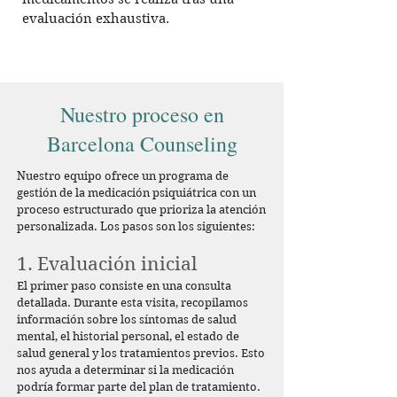
evaluación exhaustiva.
Nuestro proceso en
Barcelona Counseling
Nuestro equipo ofrece un programa de
gestión de la medicación psiquiátrica con un
proceso estructurado que prioriza la atención
personalizada. Los pasos son los siguientes:
1. Evaluación inicial
El primer paso consiste en una consulta
detallada. Durante esta visita, recopilamos
información sobre los síntomas de salud
mental, el historial personal, el estado de
salud general y los tratamientos previos. Esto
nos ayuda a determinar si la medicación
podría formar parte del plan de tratamiento.